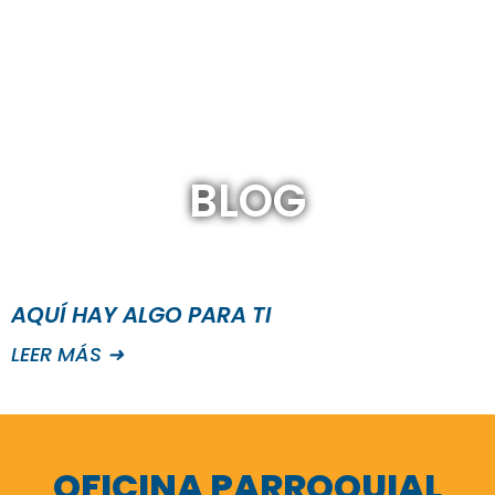
BLOG
AQUÍ HAY ALGO PARA TI
LEER MÁS ➜
OFICINA PARROQUIAL