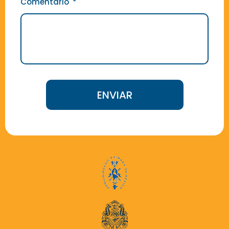
Comentario
ENVIAR