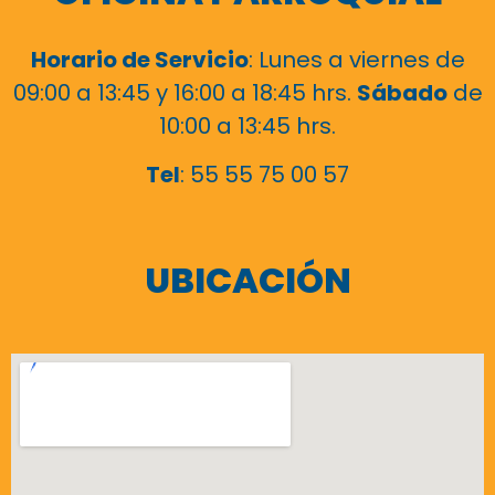
Horario de Servicio
: Lunes a viernes de
09:00 a 13:45 y 16:00 a 18:45 hrs.
Sábado
de
10:00 a 13:45 hrs.
Tel
: 55 55 75 00 57
UBICACIÓN