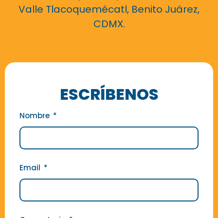
Valle Tlacoquemécatl, Benito Juárez,
CDMX.
ESCRÍBENOS
Nombre
Email