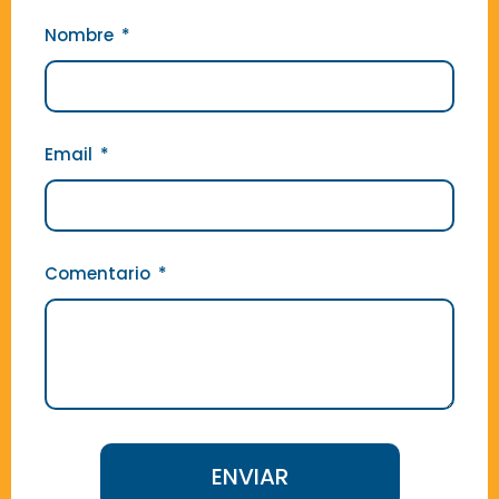
Nombre
Email
Comentario
ENVIAR