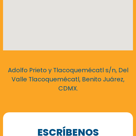
Adolfo Prieto y Tlacoquemécatl s/n, Del
Valle Tlacoquemécatl, Benito Juárez,
CDMX.
ESCRÍBENOS