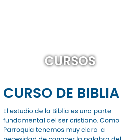
CURSOS
CURSO DE BIBLIA
El estudio de la Biblia es una parte
fundamental del ser cristiano. Como
Parroquia tenemos muy claro la
necesidad de conocer la palabra del