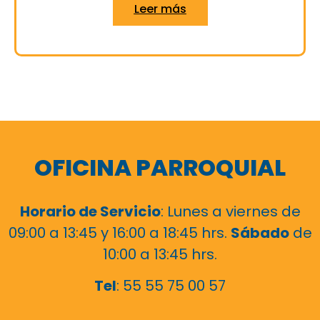
Leer más
OFICINA PARROQUIAL
Horario de Servicio
: Lunes a viernes de
09:00 a 13:45 y 16:00 a 18:45 hrs.
Sábado
de
10:00 a 13:45 hrs.
Tel
: 55 55 75 00 57