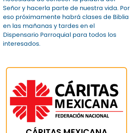
Señor y hacerla parte de nuestra vida. Por
eso próximamente habrá clases de Biblia
en las mañanas y tardes en el
Dispensario Parroquial para todos los
interesados.
CÁRITAS MEXICANA