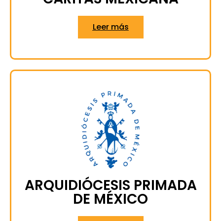
Leer más
ARQUIDIÓCESIS PRIMADA
DE MÉXICO