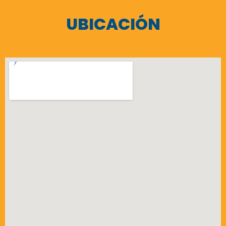
UBICACIÓN