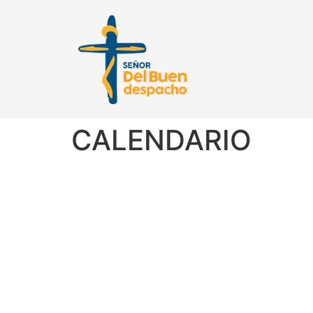
CALENDARIO