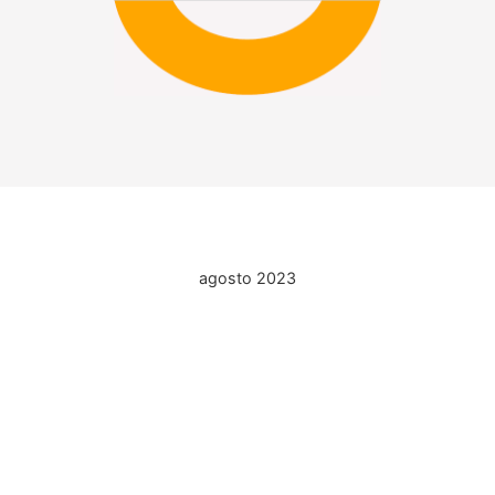
agosto 2023