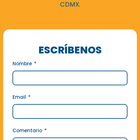
CDMX.
ESCRÍBENOS
Nombre
Email
Comentario