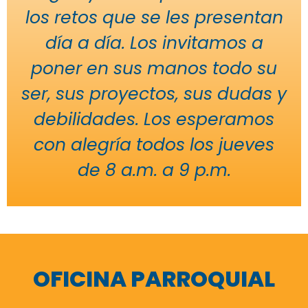
los retos que se les presentan
día a día. Los invitamos a
poner en sus manos todo su
ser, sus proyectos, sus dudas y
debilidades. Los esperamos
con alegría todos los jueves
de 8 a.m. a 9 p.m.
OFICINA PARROQUIAL