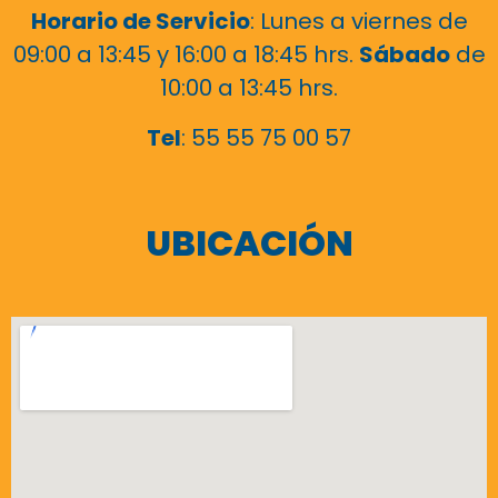
Horario de Servicio
: Lunes a viernes de
09:00 a 13:45 y 16:00 a 18:45 hrs.
Sábado
de
10:00 a 13:45 hrs.
Tel
: 55 55 75 00 57
UBICACIÓN