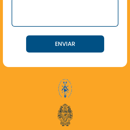
ENVIAR