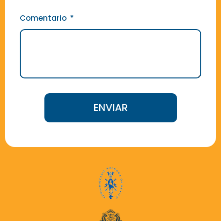
Comentario
ENVIAR