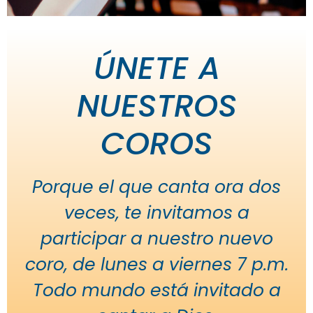
ÚNETE A
NUESTROS
COROS
Porque el que canta ora dos
veces, te invitamos a
participar a nuestro nuevo
coro, de lunes a viernes 7 p.m.
Todo mundo está invitado a