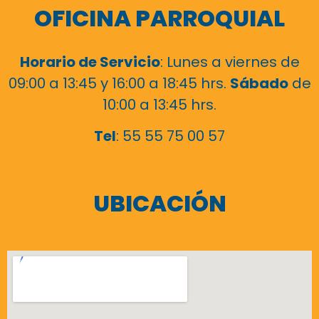
OFICINA PARROQUIAL
Horario de Servicio
: Lunes a viernes de
09:00 a 13:45 y 16:00 a 18:45 hrs.
Sábado
de
10:00 a 13:45 hrs.
Tel
: 55 55 75 00 57
UBICACIÓN