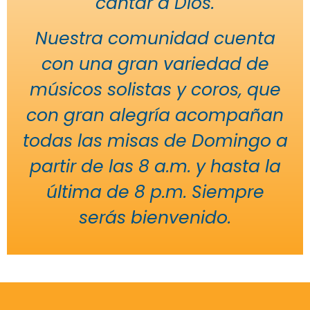
cantar a Dios.
Nuestra comunidad cuenta
con una gran variedad de
músicos solistas y coros, que
con gran alegría acompañan
todas las misas de Domingo a
partir de las 8 a.m. y hasta la
última de 8 p.m. Siempre
serás bienvenido.