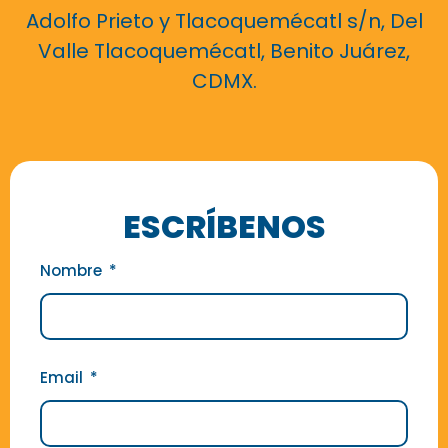
Adolfo Prieto y Tlacoquemécatl s/n, Del
Valle Tlacoquemécatl, Benito Juárez,
CDMX.
ESCRÍBENOS
Nombre
Email