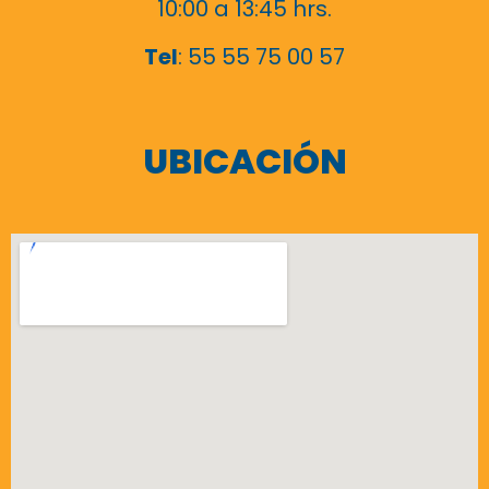
10:00 a 13:45 hrs.
Tel
: 55 55 75 00 57
UBICACIÓN