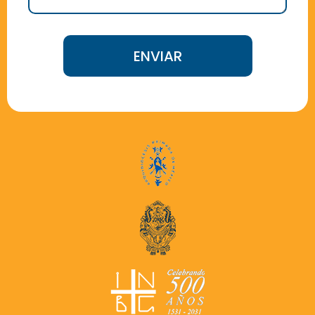
ENVIAR