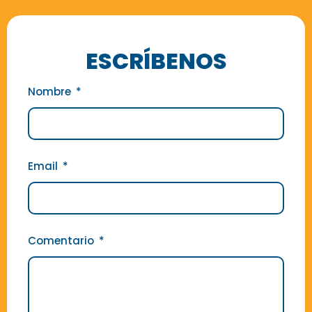
ESCRÍBENOS
Nombre
Email
Comentario