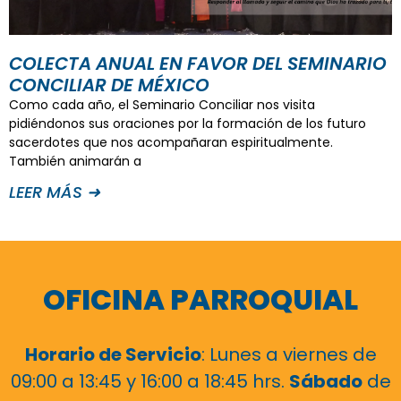
COLECTA ANUAL EN FAVOR DEL SEMINARIO
CONCILIAR DE MÉXICO
Como cada año, el Seminario Conciliar nos visita
pidiéndonos sus oraciones por la formación de los futuro
sacerdotes que nos acompañaran espiritualmente.
También animarán a
LEER MÁS ➜
OFICINA PARROQUIAL
Horario de Servicio
: Lunes a viernes de
09:00 a 13:45 y 16:00 a 18:45 hrs.
Sábado
de