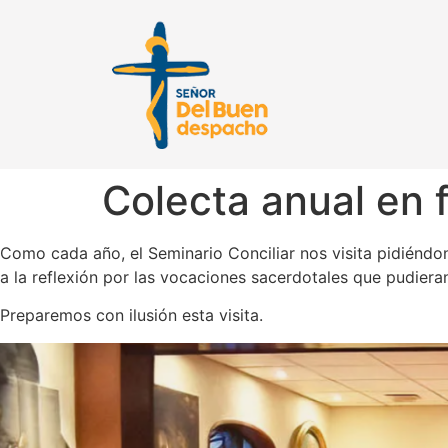
Colecta anual en 
Como cada año, el Seminario Conciliar nos visita pidiénd
a la reflexión por las vocaciones sacerdotales que pudieran
Preparemos con ilusión esta visita.