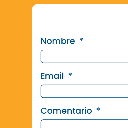
Nombre
Email
Comentario