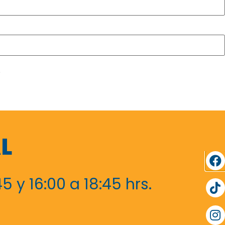
.
L
5 y 16:00 a 18:45 hrs.