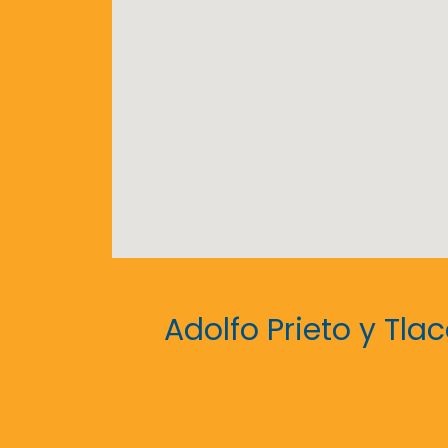
Adolfo Prieto y Tla