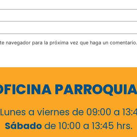
ste navegador para la próxima vez que haga un comentario
OFICINA PARROQUIA
 Lunes a viernes de 09:00 a 13:4
Sábado
de 10:00 a 13:45 hrs.