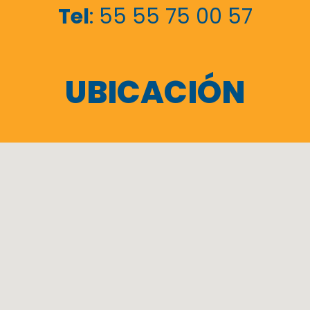
Tel
: 55 55 75 00 57
UBICACIÓN