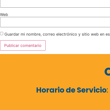
Web
Guardar mi nombre, correo electrónico y sitio web en e
Horario de Servicio
: