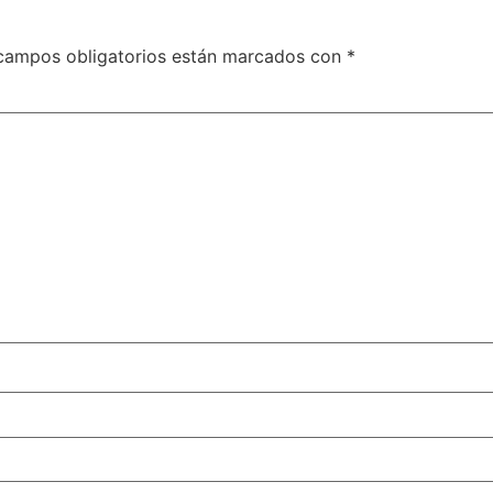
campos obligatorios están marcados con
*