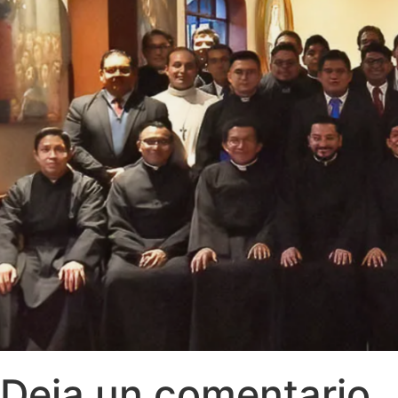
Deja un comentario