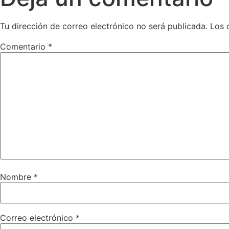
Tu dirección de correo electrónico no será publicada.
Los 
Comentario
*
Nombre
*
Correo electrónico
*