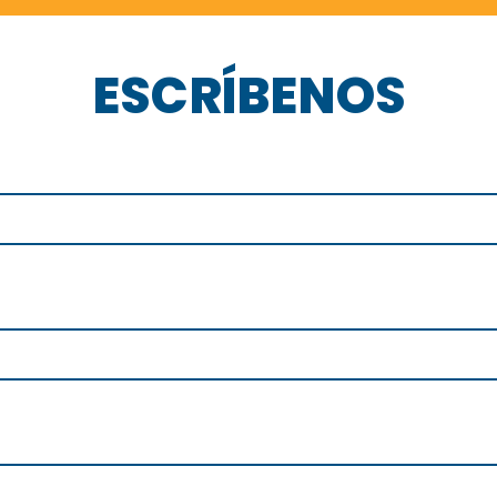
ESCRÍBENOS