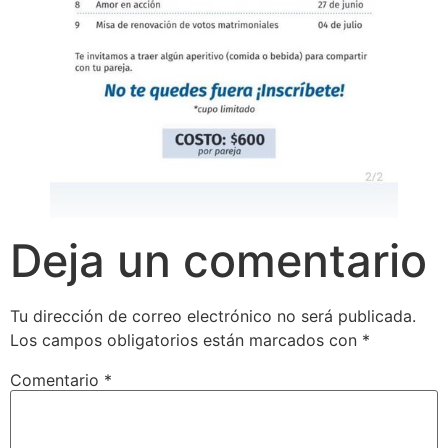
Deja un comentario
Tu dirección de correo electrónico no será publicada.
Los campos obligatorios están marcados con
*
Comentario
*