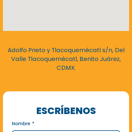
Adolfo Prieto y Tlacoquemécatl s/n, Del
Valle Tlacoquemécatl, Benito Juárez,
CDMX.
ESCRÍBENOS
Nombre