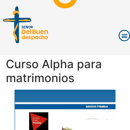
Curso Alpha para
matrimonios