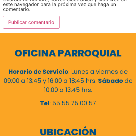
este navegador para la próxima vez que haga un
comentario.
OFICINA PARROQUIAL
Horario de Servicio
: Lunes a viernes de
09:00 a 13:45 y 16:00 a 18:45 hrs.
Sábado
de
10:00 a 13:45 hrs.
Tel
: 55 55 75 00 57
UBICACIÓN