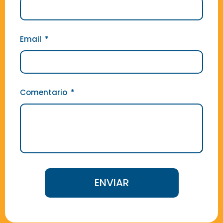
Email
Comentario
ENVIAR