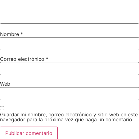
Nombre
*
Correo electrónico
*
Web
Guardar mi nombre, correo electrónico y sitio web en este
navegador para la próxima vez que haga un comentario.