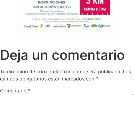
Deja un comentario
Tu dirección de correo electrónico no será publicada.
Los
campos obligatorios están marcados con
*
Comentario
*