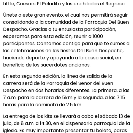
Little, Caesars El Peladito y las enchiladas el Regreso.
Únete a este gran evento, el cual nos permitirá seguir
consolidando a la comunidad de la Parroquia Del Buen
Despacho. Gracias a tu entusiasta participación,
esperamos para esta edición, reunir a 1000
participantes. Contamos contigo para que te sumes a
las celebraciones de las fiestas Del Buen Despacho,
haciendo deporte y apoyando a la causa social, en
beneficio de los sacerdotes ancianos.
En esta segunda edición, la línea de salida de la
carrera será de la Parroquia del Señor del Buen
Despacho en dos horarios diferentes. La primera, a las
7 a.m. para la carrera de 5km y la segunda, a las 7:15
horas para la caminata de 2.5 km.
La entrega de los kits se llevará a cabo el sábado 13 de
julio, de 8 a.m. a 14:30, en el dispensario parroquial de la
iglesia. Es muy importante presentar tu boleto, paras