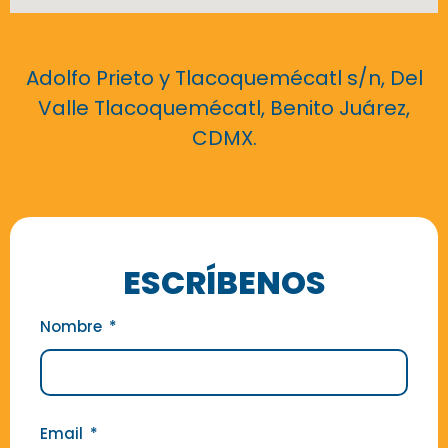
Adolfo Prieto y Tlacoquemécatl s/n, Del
Valle Tlacoquemécatl, Benito Juárez,
CDMX.
ESCRÍBENOS
Nombre
Email