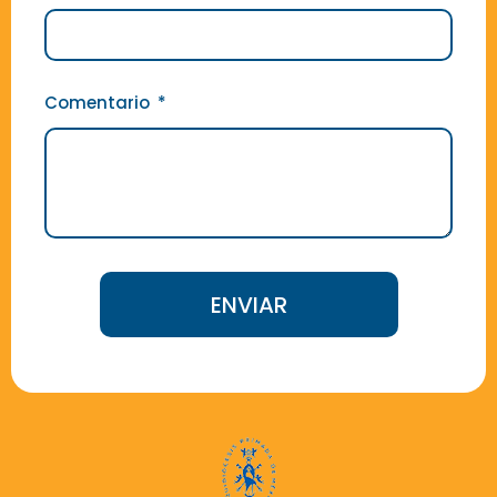
Comentario
ENVIAR