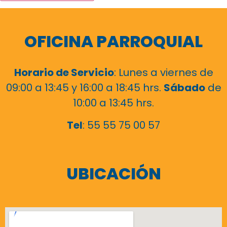
OFICINA PARROQUIAL
Horario de Servicio
: Lunes a viernes de
09:00 a 13:45 y 16:00 a 18:45 hrs.
Sábado
de
10:00 a 13:45 hrs.
Tel
: 55 55 75 00 57
UBICACIÓN