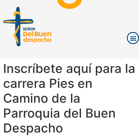
Inscríbete aquí para la
carrera Pies en
Camino de la
Parroquia del Buen
Despacho