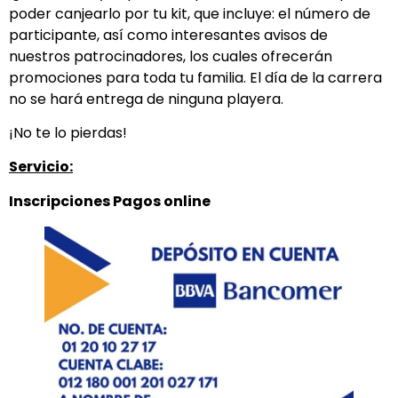
poder canjearlo por tu kit, que incluye: el número de
participante, así como interesantes avisos de
nuestros patrocinadores, los cuales ofrecerán
promociones para toda tu familia. El día de la carrera
no se hará entrega de ninguna playera.
¡No te lo pierdas!
Servicio:
Inscripciones Pagos online