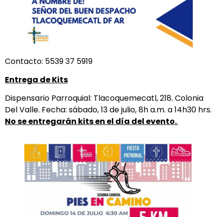
Contacto: 5539 37 5919
Entrega de Kits
Dispensario Parroquial: Tlacoquemecatl, 218. Colonia
Del Valle. Fecha: sábado, 13 de julio, 8h a.m. a 14h30 hrs.
No se entregarán kits en el día del evento.