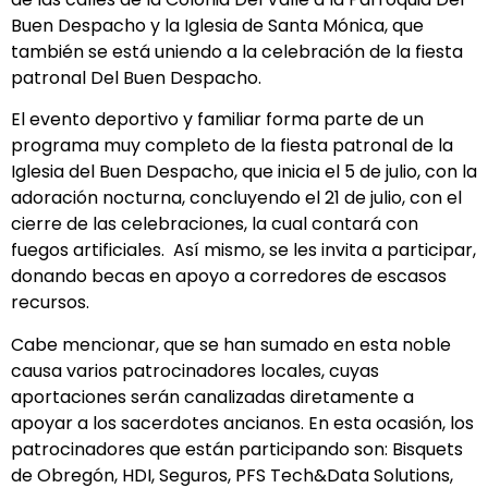
Buen Despacho y la Iglesia de Santa Mónica, que
también se está uniendo a la celebración de la fiesta
patronal Del Buen Despacho.
El evento deportivo y familiar forma parte de un
programa muy completo de la fiesta patronal de la
Iglesia del Buen Despacho, que inicia el 5 de julio, con la
adoración nocturna, concluyendo el 21 de julio, con el
cierre de las celebraciones, la cual contará con
fuegos artificiales. Así mismo, se les invita a participar,
donando becas en apoyo a corredores de escasos
recursos.
Cabe mencionar, que se han sumado en esta noble
causa varios patrocinadores locales, cuyas
aportaciones serán canalizadas diretamente a
apoyar a los sacerdotes ancianos. En esta ocasión, los
patrocinadores que están participando son: Bisquets
de Obregón, HDI, Seguros, PFS Tech&Data Solutions,