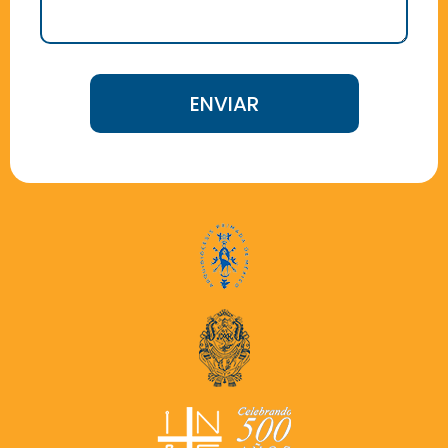
ENVIAR