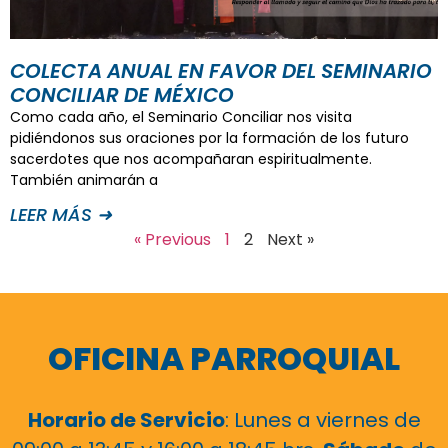
COLECTA ANUAL EN FAVOR DEL SEMINARIO
CONCILIAR DE MÉXICO
Como cada año, el Seminario Conciliar nos visita
pidiéndonos sus oraciones por la formación de los futuro
sacerdotes que nos acompañaran espiritualmente.
También animarán a
LEER MÁS ➜
« Previous
1
2
Next »
OFICINA PARROQUIAL
Horario de Servicio
: Lunes a viernes de