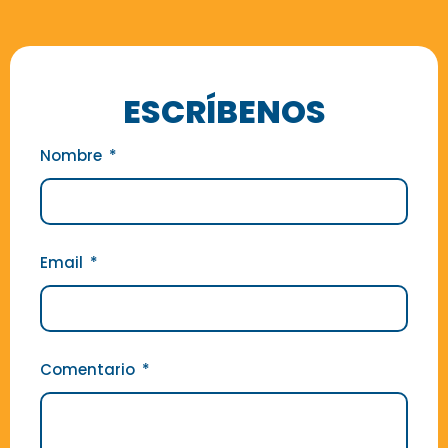
ESCRÍBENOS
Nombre
Email
Comentario