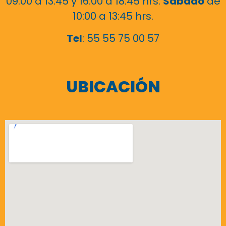
09:00 a 13:45 y 16:00 a 18:45 hrs.
Sábado
de
10:00 a 13:45 hrs.
Tel
: 55 55 75 00 57
UBICACIÓN